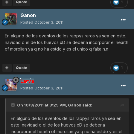
Quote
1
Ganon
Posted
October 3, 2011
En alguno de los eventos de los rappys raros ya sea en este,
navidad o el de los huevos xD se deberia incorporar el hearth
of morolian ya q no ha estdo y es el unico q falta n.n
Quote
1
Larva
Posted
October 3, 2011
On 10/3/2011 at 3:25 PM, Ganon said:
En alguno de los eventos de los rappys raros ya sea en
este, navidad o el de los huevos xD se deberia
incorporar el hearth of morolian ya q no ha estdo y es el