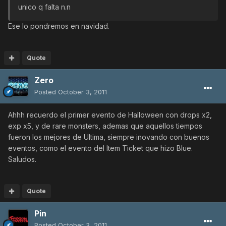
unico q falta n.n
Ese lo pondremos en navidad.
Quote
Zero
Posted
October 3, 2011
Ahhh recuerdo el primer evento de Halloween con drops x2,
exp x5, y de rare monsters, ademas que aquellos tiempos
fueron los mejores de Ultima, siempre inovando con buenos
eventos, como el evento del Item Ticket que hizo Blue.
Saludos.
Quote
Pin
Posted
October 3, 2011