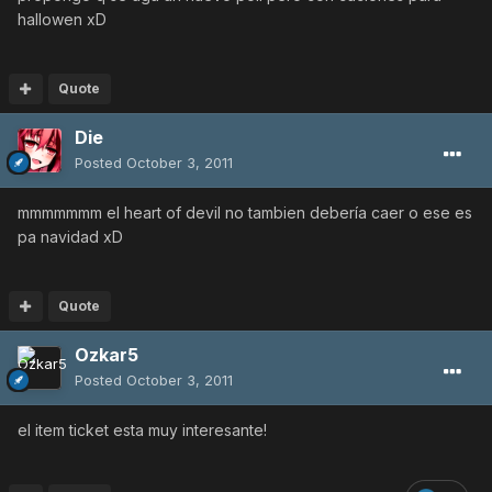
hallowen xD
Quote
Die
Posted
October 3, 2011
mmmmmmm el heart of devil no tambien debería caer o ese es
pa navidad xD
Quote
Ozkar5
Posted
October 3, 2011
el item ticket esta muy interesante!