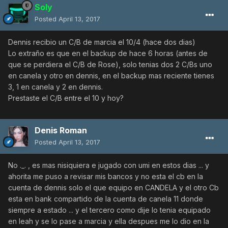
Soly
Posted
April 13, 2017
Dennis recibio un C/B de marcia el 10/4 (hace dos dias)
Lo extraño es que en el backup de hace 6 horas (antes de
que se perdiera el C/B de Rose), solo tenias dos 2 C/Bs uno
en canela y otro en dennis, en el backup mas reciente tienes
3, 1 en canela y 2 en dennis.
Prestaste el C/B entre el 10 y hoy?
Denis Roman
Posted
April 13, 2017
No ._. , es mas nisiquiera e jugado con umi en estos dias ... y
ahorita me puso a revisar mis bancos y no esta el cb en la
cuenta de dennis solo el que equipo en CANDELA y el otro Cb
esta en bank compartido de la cuenta de canela 11 donde
siempre a estado ... y el tercero como dije lo tenia equipado
en leah y se lo pase a marcia y ella despues me lo dio en la