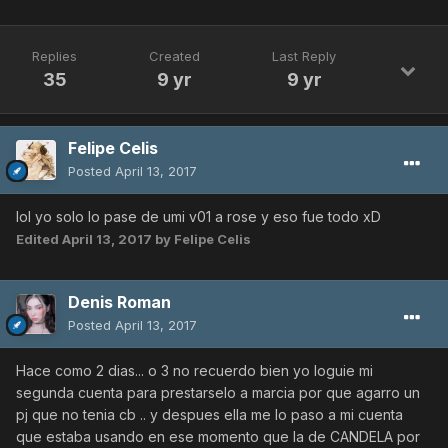
Replies
Created
Last Reply
35
9 yr
9 yr
Felipe Celis
Posted
April 13, 2017
lol yo solo lo pase de umi v01 a rose y eso fue todo xD
Edited
April 13, 2017
by Felipe Celis
Denis Roman
Posted
April 13, 2017
Hace como 2 dias... o 3 no recuerdo bien yo loguie mi
segunda cuenta para prestarselo a marcia por que agarro un
pj que no tenia cb .. y despues ella me lo paso a mi cuenta
que estaba usando en ese momento que la de CANDELA por