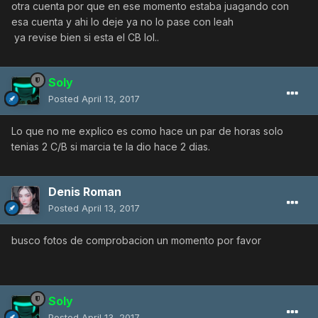
otra cuenta por que en ese momento estaba juagando con
esa cuenta y ahi lo deje ya no lo pase con leah
ya revise bien si esta el CB lol..
Soly
Posted
April 13, 2017
Lo que no me explico es como hace un par de horas solo
tenias 2 C/B si marcia te la dio hace 2 dias.
Denis Roman
Posted
April 13, 2017
busco fotos de comprobacion un momento por favor
Soly
Posted
April 13, 2017