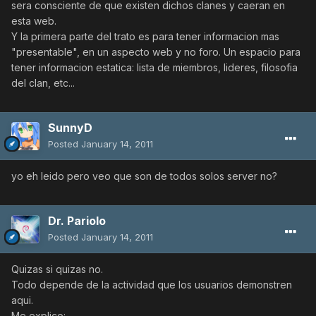
sera consciente de que existen dichos clanes y caeran en
esta web.
Y la primera parte del trato es para tener informacion mas
"presentable", en un aspecto web y no foro. Un espacio para
tener informacion estatica: lista de miembros, lideres, filosofia
del clan, etc...
SunnyD
Posted
January 14, 2011
yo eh leido pero veo que son de todos solos server no?
Dr. Pariolo
Posted
January 14, 2011
Quizas si quizas no.
Todo depende de la actividad que los usuarios demonstren
aqui.
Me explico: