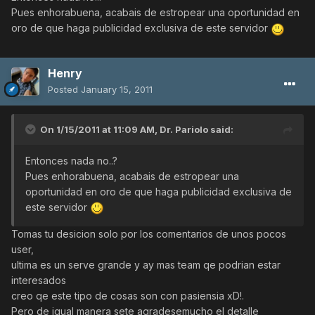
Pues enhorabuena, acabais de estropear una oportunidad en
oro de que haga publicidad exclusiva de este servidor
Henry
Posted
January 15, 2011
On 1/15/2011 at 11:09 AM, Dr. Pariolo said:
Entonces nada no..?
Pues enhorabuena, acabais de estropear una
oportunidad en oro de que haga publicidad exclusiva de
este servidor
Tomas tu desicion solo por los comentarios de unos pocos
user,
ultima es un serve grande y ay mas team qe podrian estar
interesados
creo qe este tipo de cosas son con pasiensia xD!.
Pero de igual manera sete agradesemucho el detalle