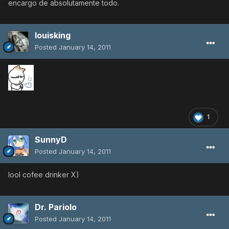
encargo de absolutamente todo.
louisking
Posted
January 14, 2011
1
SunnyD
Posted
January 14, 2011
lool cofee drinker X)
Dr. Pariolo
Posted
January 14, 2011