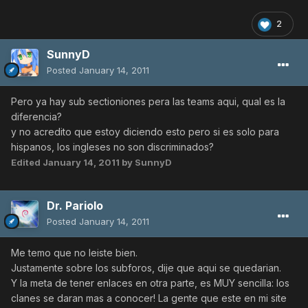
2
SunnyD
Posted
January 14, 2011
Pero ya hay sub sectioniones pera las teams aqui, qual es la
diferencia?
y no acredito que estoy diciendo esto pero si es solo para
hispanos, los ingleses no son discriminados?
Edited
January 14, 2011
by SunnyD
Dr. Pariolo
Posted
January 14, 2011
Me temo que no leiste bien.
Justamente sobre los subforos, dije que aqui se quedarian.
Y la meta de tener enlaces en otra parte, es MUY sencilla: los
clanes se daran mas a conocer! La gente que este en mi site