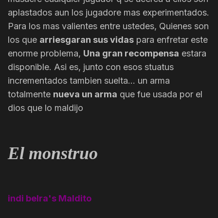
a
plastados aun los jugadore mas experimentados.
Para los mas valientes entre ustedes, Quienes son
los que
arriesgaran sus vidas
para enfretar este
enorme problema,
Una gran recompensa
estara
disponible. Asi es, junto con esos stuatus
incrementados tambien suelta... un arma
totalmente
nueva un arma
que fue usada por el
dios que lo maldijo
El monstruo
indi belra's Maldito