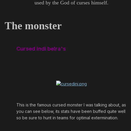
used by the God of curses himself.
The monster
Cursed indi belra's
This is the famous cursed monster I was talking about, as
you can see below, its stats have been buffed quite well
so be sure to hunt in teams for optimal extermination.