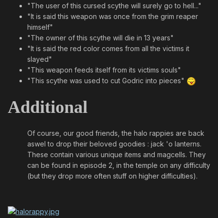
"The user of this cursed scythe will surely go to hell..."
"It is said this weapon was once from the grim reaper
himself"
"The owner of this scythe will die in 13 years"
"It is said the red color comes from all the victims it
slayed"
"This weapon feeds itself from its victims souls"
"This scythe was used to cut Godric into pieces"
Additional
Of course, our good friends, the halo rappies are back
aswel to drop their beloved goodies : jack 'o lanterns.
These contain various unique items and magcells. They
can be found in episode 2, in the temple on any difficulty
(but they drop more often stuff on higher difficulties).