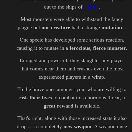
out to the ships of
Ultima
.
Most monsters were able to withstand the fancy
plague but
one creature
had a strange
mutation
...
One specie has developed some serious reaction,
causing it to mutate in a
ferocious, fierce monster
.
Enraged and powerful, they slaughter any player
that comes near them and
crushes even the most
experienced players
in a wimp.
To the brave ones amongst you, who are willing to
risk their lives
to combat this enormous threat, a
great reward
is available.
That's right, along with those increased stats it also
drops... a completely
new weapon
. A weapon once