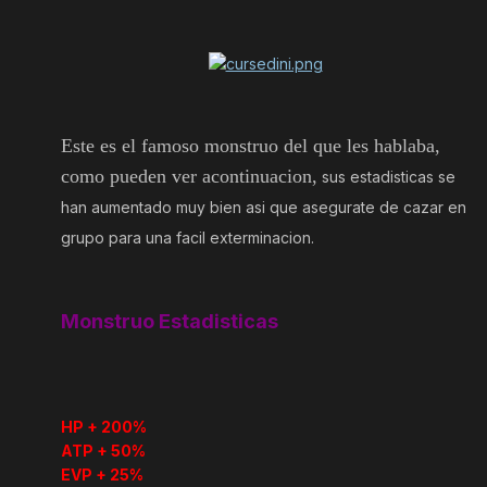
Este es el famoso monstruo del que les hablaba,
como pueden ver acontinuacion,
sus estadisticas se
han aumentado muy bien asi que asegurate de cazar en
grupo para una facil exterminacion.
Monstruo Estadisticas
HP + 200%
ATP + 50%
EVP + 25%