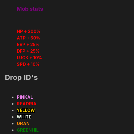
Mob stats
HP + 200%
ATP + 50%
EVP + 25%
DFP + 25%
LUCK + 10%
SPD + 10%
Drop ID's
PINKAL
READRIA
YELLOW
WHITE
ORAN
GREENHIL