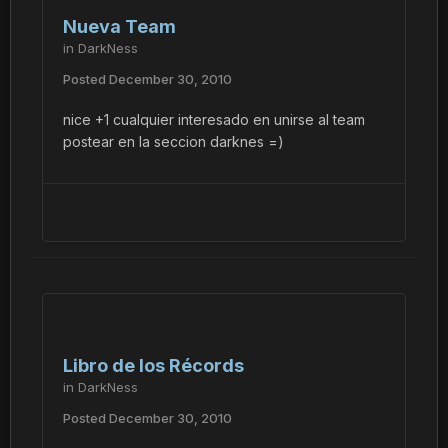
Nueva Team
in
DarkNess
Posted
December 30, 2010
nice +1 cualquier interesado en unirse al team
postear en la seccion darknes =)
Libro de los Récords
in
DarkNess
Posted
December 30, 2010