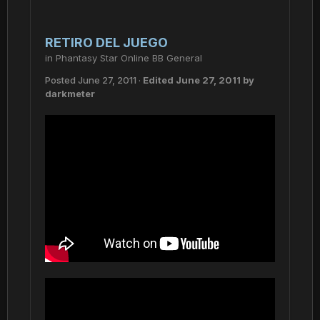
RETIRO DEL JUEGO
in
Phantasy Star Online BB General
Posted
June 27, 2011
·
Edited
June 27, 2011
by
darkmeter