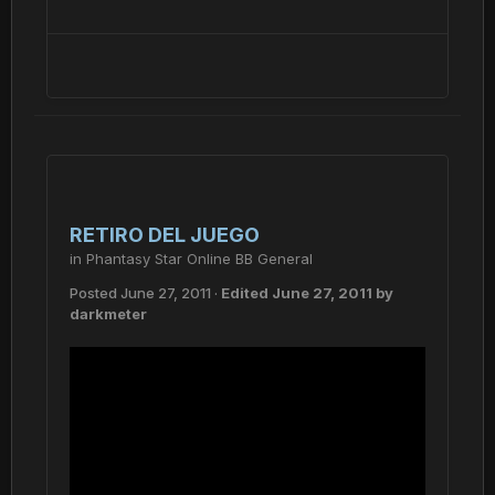
RETIRO DEL JUEGO
in
Phantasy Star Online BB General
Posted
June 27, 2011
·
Edited
June 27, 2011
by
darkmeter