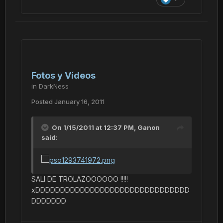
Fotos y Vídeos
in
DarkNess
Posted
January 16, 2011
On 1/15/2011 at 12:37 PM, Ganon
said:
SALI DE TROLAZOOOOOO !!!!!
xDDDDDDDDDDDDDDDDDDDDDDDDDDDDDDD
DDDDDDD