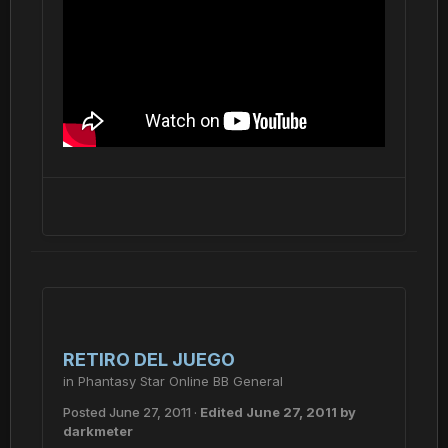
RETIRO DEL JUEGO
in
Phantasy Star Online BB General
Posted
June 27, 2011
·
Edited
June 27, 2011
by
darkmeter