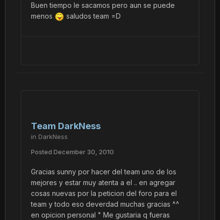
Buen tiempo le sacamos pero aun se puede
menos
saludos team =D
Team DarkNess
in
DarkNess
Posted
December 30, 2010
Gracias sunny por hacer del team uno de los
mejores y estar muy atenta a el .. en agregar
cosas nuevas por la peticion del foro para el
team y todo eso deverdad muchas gracias ^^
en opicion personal " Me gustaria q fueras