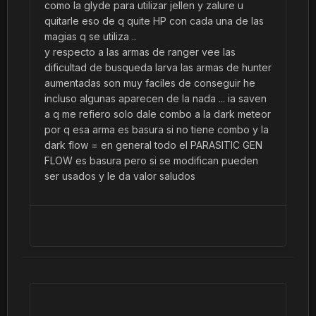
como la glyde para utilizar jellen y zalure u
quitarle eso de q quite HP con cada una de las
magias q se utiliza ..
y respecto a las armas de ranger vee las
dificultad de busqueda larva las armas de hunter
aumentadas son muy faciles de conseguir he
incluso algunas aparecen de la nada ... ia saven
a q me refiero solo dale combo a la dark meteor
por q esa arma es basura si no tiene combo y la
dark flow = en general todo el PARASITIC GEN
FLOW es basura pero si se modifican pueden
ser usados y le da valor saludos