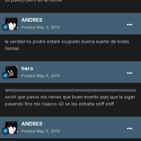
ANDRES
Posted
May 3, 2013
la verdad no podre estaré ocupado buena suerte de todas
formas
hero
Posted
May 4, 2013
wooooooooooooooooooooooooooooooooooooooooooooo
oooh que pasos mis nenes que buen evento jejej que la sigan
pasando fino mis rojazos xD se les extraña sniff sniff
ANDRES
Posted
May 5, 2013