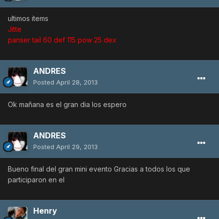
ultimos items
Jitte
panser tail 60 def 115 pow 25 dex
ANDRES
Posted
April 28, 2013
Ok mañana es el gran dia los espero
ANDRES
Posted
April 29, 2013
Bueno final del gran mini evento Gracias a todos los que
participaron en el
Henry