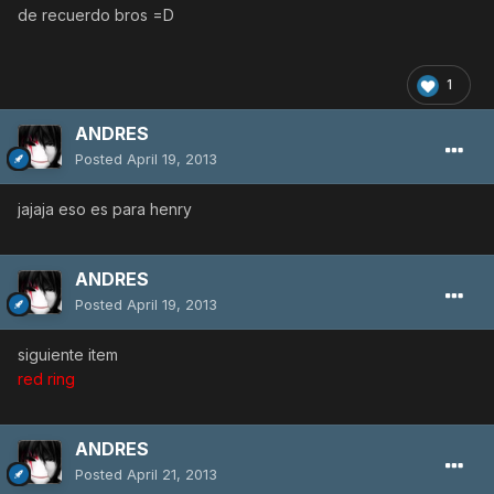
de recuerdo bros =D
1
ANDRES
Posted
April 19, 2013
jajaja eso es para henry
ANDRES
Posted
April 19, 2013
siguiente item
red ring
ANDRES
Posted
April 21, 2013