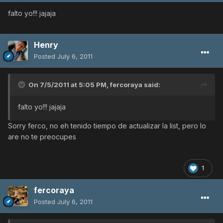
falto yo!!! jajaja
Henry
Posted
July 6, 2011
On 7/5/2011 at 5:05 PM, fercoraya said:
falto yo!!! jajaja
Sorry ferco, no eh tenido tiempo de actualizar la list, pero lo
are no te preocupes
1
fercoraya
Posted
July 6, 2011