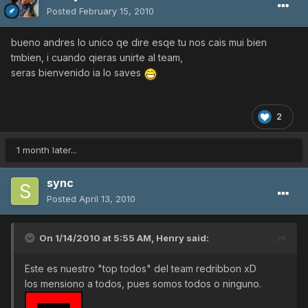
Posted
February 15, 2010
bueno andres lo unico qe dire esqe tu nos cais mui bien
tmbien, i cuando qieras unirte al team,
seras bienvenido ia lo saves
2
1 month later...
sync
Posted
April 13, 2010
On 1/14/2010 at 5:55 AM, Henry said:
Este es nuestro "top todos" del team redribbon xD
los mensiono a todos, pues somos todos o ninguno.