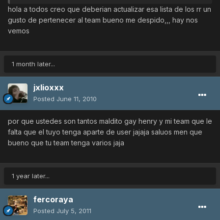
hola a todos creo que deberian actualizar esa lista de los rr un
gusto de pertenecer al team bueno me despido,,, hay nos
vemos
1 month later...
jxlioxxx
Posted
June 11, 2010
por que ustedes son tantos maldito gay henry y mi team que le
falta que el tuyo tenga aparte de user jajaja saluos men que
bueno que tu team tenga varios jaja
1 year later...
fercoraya
Posted
July 5, 2011