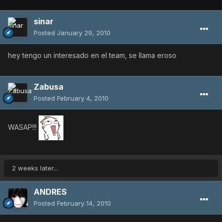
sinar
Posted
January 29, 2010
hey tengo un interesado en el team, se llama eroso
Zabusa
Posted
February 4, 2010
WASAP!!!
2 weeks later...
ANDRES
Posted
February 14, 2010