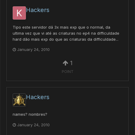
Hackers
Tipo este servidor dá 3x mais exp que o normal, da
ultima vez que vi até as criaturas no ep4 na difficuldade
hard dão mais exp do que as criaturas da difficuldade...
January 24, 2010
1
POINT
Hackers
names? nombres?
January 24, 2010